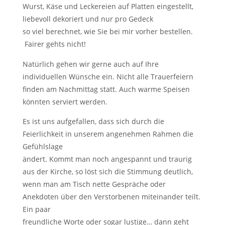
Wurst, Käse und Leckereien auf Platten eingestellt,
liebevoll dekoriert und nur pro Gedeck
so viel berechnet, wie Sie bei mir vorher bestellen.
Fairer gehts nicht!
Natürlich gehen wir gerne auch auf Ihre
individuellen Wünsche ein. Nicht alle Trauerfeiern
finden am Nachmittag statt. Auch warme Speisen
könnten serviert werden.
Es ist uns aufgefallen, dass sich durch die
Feierlichkeit in unserem angenehmen Rahmen die
Gefühlslage
ändert. Kommt man noch angespannt und traurig
aus der Kirche, so löst sich die Stimmung deutlich,
wenn man am Tisch nette Gespräche oder
Anekdoten über den Verstorbenen miteinander teilt.
Ein paar
freundliche Worte oder sogar lustige… dann geht