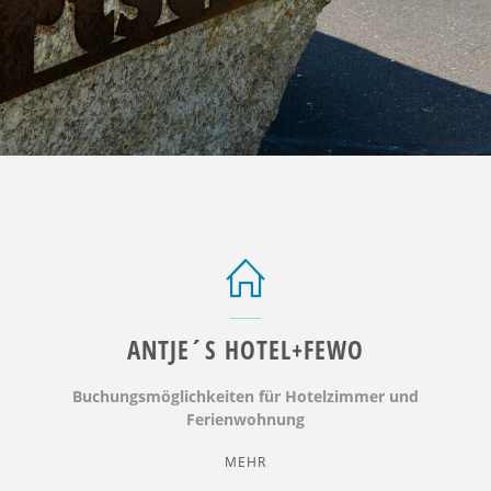
ANTJE´S HOTEL+FEWO
Buchungsmöglichkeiten für Hotelzimmer und
Ferienwohnung
"ANTJE
MEHR
´S