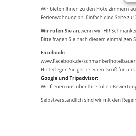
Wir bieten Ihnen zu den Hotelzimmern au
Ferienwohnung an. Einfach eine Seite zu
Wir rufen Sie an
,wenn wir IHR Schmanker
Bitte fragen Sie nach diesem einmaligen S
Facebook:
www.Facebook.de/schmankerlhotelbauer
Hinterlegen Sie gerne einen Gruß für un
Google und Tripadvisor:
Wir freuen uns über Ihre tollen Bewertu
Selbstverständlich sind wir mit den Rege